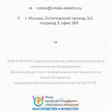
rostov@inteks-elektro.ru
г. Москва, Остаповский проезд, 5с1,
подъезд 3, офис 569
2026 © ИНТЭКС Светотехническое, электротехническое и
климатическое оборудование.
Данный ресурс носит информационный характер, не
является офертой,
определяемой положениями статьи 437(2) ГК РФ.