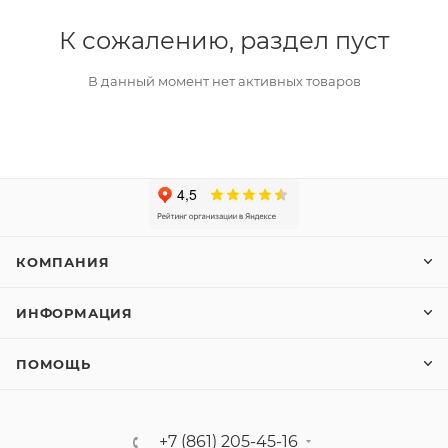
К сожалению, раздел пуст
В данный момент нет активных товаров
КОМПАНИЯ
ИНФОРМАЦИЯ
ПОМОЩЬ
+7 (861) 205-45-16