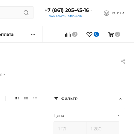
+7 (861) 205-45-16
ВОЙТИ
ЗАКАЗАТЬ ЗВОНОК
оплата
0
0
0
ая
ФИЛЬТР
Цена