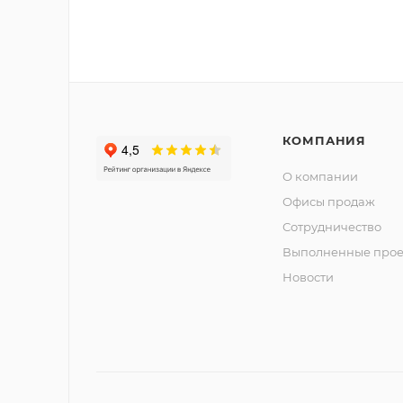
КОМПАНИЯ
О компании
Офисы продаж
Сотрудничество
Выполненные прое
Новости