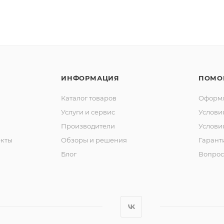
ИНФОРМАЦИЯ
ПОМО
Каталог товаров
Оформл
Услуги и сервис
Услови
Производители
Услови
кты
Обзоры и решения
Гарант
Блог
Вопрос