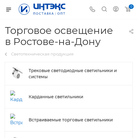
0
Торговое освещение
в Ростове-на-Дону
Светотехническая продукция
Трековые светодиодные светильники и
системы
Карданные светильники
Встраиваемые торговые светильники