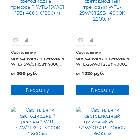
Светильник
Светильник
светодиодный трековый
светодиодный трековый
WTL-15W/01 15Вт 4000К
WTL-25W/01 25Вт 4000К
1200лм
2200лм
от
999 руб.
от
1 226 руб.
В корзину
В корзину