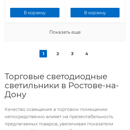
В корзину
В корзину
Показать еще
1
2
3
4
Торговые светодиодные
светильники в Ростове-на-
Дону
Качество освещения в торговом помещении
непосредственно влияет на презентабельность
предлагаемых товаров, увеличивая показатели