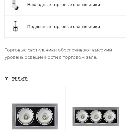
Накладные торговые светильники
Подвесные торговые светильники
Торговые светильники обеспечивают высокий
уровень освещенности в торговом зале.
ФИЛЬТР