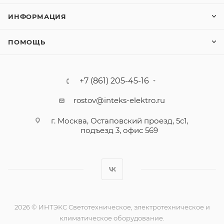
ИНФОРМАЦИЯ
ПОМОЩЬ
+7 (861) 205-45-16
rostov@inteks-elektro.ru
г. Москва, Остаповский проезд, 5с1,
подъезд 3, офис 569
2026 © ИНТЭКС Светотехническое, электротехническое и
климатическое оборудование.