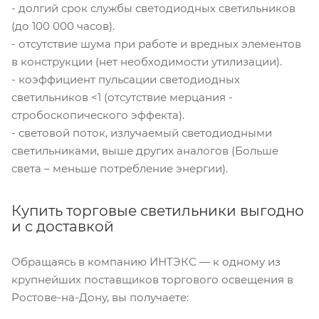
- долгий срок службы светодиодных светильников
(до 100 000 часов).
- отсутствие шума при работе и вредных элементов
в конструкции (нет необходимости утилизации).
- коэффициент пульсации светодиодных
светильников <1 (отсутствие мерцания -
стробоскопического эффекта).
- световой поток, излучаемый светодиодными
светильниками, выше других аналогов (Больше
света – меньше потребление энергии).
Купить торговые светильники выгодно
и с доставкой
Обращаясь в компанию ИНТЭКС — к одному из
крупнейших поставщиков торгового освещения в
Ростове-на-Дону, вы получаете: