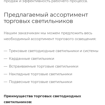
продаж и эффективность рабочего процесса.
Предлагаемый ассортимент
торговых светильников
Нашим заказчикам мы можем предложить весь
необходимый ассортимент торгового освещения:
Трековые светодиодные светильники и системы
Карданные светильники
Встраиваемые торговые светильники
Накладные торговые светильники
Подвесные торговые светильники
Преимущества торговых светодиодных
светильников: