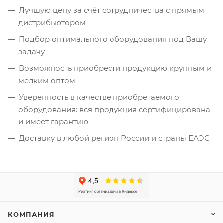
Лучшую цену за счёт сотрудничества с прямым
дистрибьютором
Подбор оптимального оборудования под Вашу
задачу
Возможность приобрести продукцию крупным и
мелким оптом
Уверенность в качестве приобретаемого
оборудования: вся продукция сертифицирована
и имеет гарантию
Доставку в любой регион России и страны ЕАЭС
КОМПАНИЯ