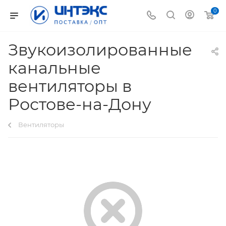
0
Звукоизолированные
канальные
вентиляторы в
Ростове-на-Дону
Вентиляторы