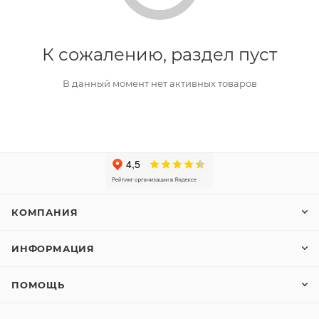
К сожалению, раздел пуст
В данный момент нет активных товаров
КОМПАНИЯ
ИНФОРМАЦИЯ
ПОМОЩЬ