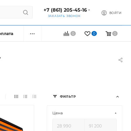
+7 (861) 205-45-16
ВОЙТИ
ЗАКАЗАТЬ ЗВОНОК
оплата
0
0
0
у
ФИЛЬТР
Цена