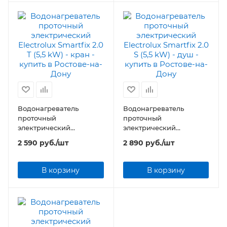
Водонагреватель
Водонагреватель
проточный
проточный
электрический
электрический
Electrolux Smartfix 2.0 T
Electrolux Smartfix 2.0 S
2 590
руб.
/шт
2 890
руб.
/шт
(5,5 kW) - кран
(5,5 kW) - душ
В корзину
В корзину