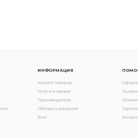
ИНФОРМАЦИЯ
ПОМО
Каталог товаров
Оформл
Услуги и сервис
Услови
Производители
Услови
кты
Обзоры и решения
Гарант
Блог
Вопрос