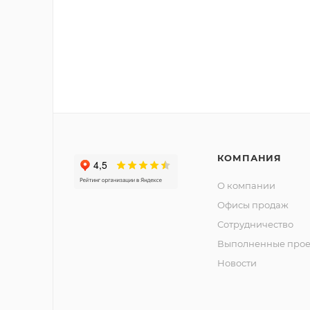
КОМПАНИЯ
О компании
Офисы продаж
Сотрудничество
Выполненные прое
Новости