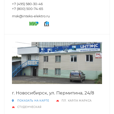
+7 (495) 580-30-46
+7 (800) 500-74-65
msk@inteks-elektro.ru
г. Новосибирск, ул. Пермитина, 24/8
ПОКАЗАТЬ НА КАРТЕ
ПЛ. КАРЛА МАРКСА
СТУДЕНЧЕСКАЯ