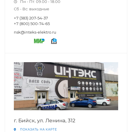
Пн - Пт: 09.00 - 18.00
Сб - Вс: выходные
+7 (383) 207-54-37
+7 (800) 500-74-65
nsk@inteks-elektro.ru
г. Бийск, ул. Ленина, 312
ПОКАЗАТЬ НА КАРТЕ