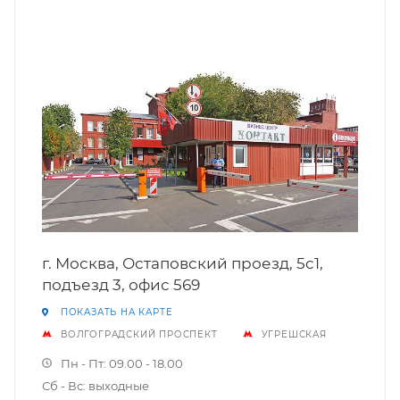
г. Москва, Остаповский проезд, 5c1,
подъезд 3, офис 569
ПОКАЗАТЬ НА КАРТЕ
ВОЛГОГРАДСКИЙ ПРОСПЕКТ
УГРЕШСКАЯ
Пн - Пт: 09.00 - 18.00
Сб - Вс: выходные