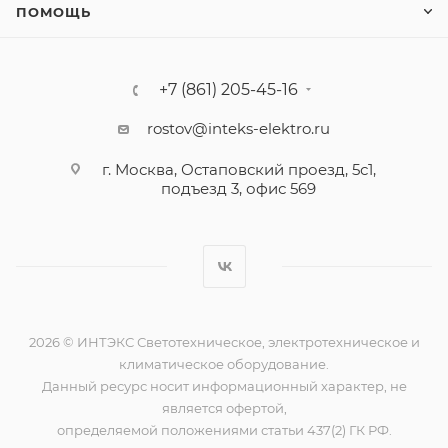
ПОМОЩЬ
+7 (861) 205-45-16
rostov@inteks-elektro.ru
г. Москва, Остаповский проезд, 5с1,
подъезд 3, офис 569
2026 © ИНТЭКС Светотехническое, электротехническое и
климатическое оборудование.
Данный ресурс носит информационный характер, не
является офертой,
определяемой положениями статьи 437(2) ГК РФ.