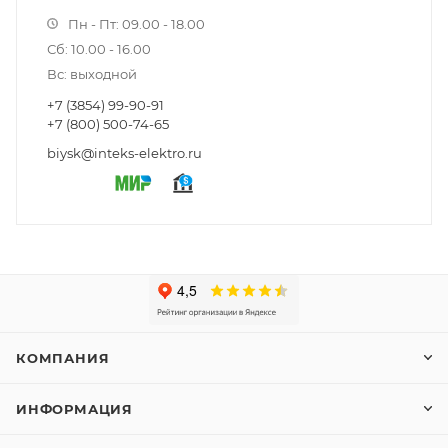
Пн - Пт: 09.00 - 18.00
Сб: 10.00 - 16.00
Вс: выходной
+7 (3854) 99-90-91
+7 (800) 500-74-65
biysk@inteks-elektro.ru
КОМПАНИЯ
ИНФОРМАЦИЯ