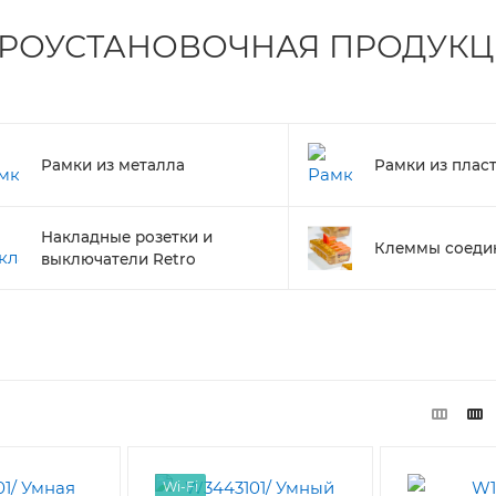
ТРОУСТАНОВОЧНАЯ ПРОДУКЦ
Рамки из металла
Рамки из плас
Накладные розетки и
Клеммы соеди
выключатели Retro
Wi-Fi