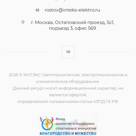
rostov@inteks-elektro.ru
г. Москва, Остаповский проезд, 5с1,
подъезд 3, офис 569
2026 © ИНТЭКС Светотехническое, электротехническое и
климатическое оборудование.
Данный ресурс носит информационный характер, не
является офертой,
определяемой положениями статьи 437(2) ГК РФ.