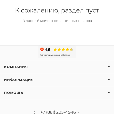
К сожалению, раздел пуст
В данный момент нет активных товаров
КОМПАНИЯ
ИНФОРМАЦИЯ
ПОМОЩЬ
+7 (861) 205-45-16