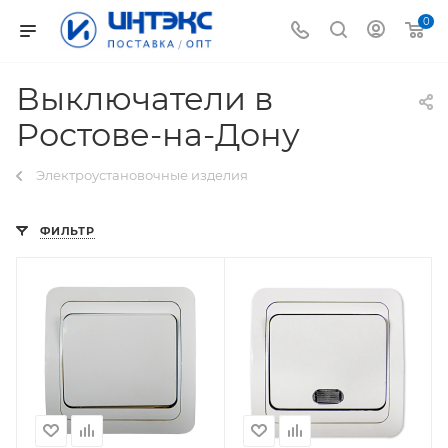
0
Выключатели в
Ростове-на-Дону
Электроустановочные изделия
ФИЛЬТР