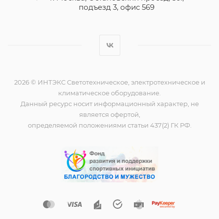
подъезд 3, офис 569
2026 © ИНТЭКС Светотехническое, электротехническое и
климатическое оборудование.
Данный ресурс носит информационный характер, не
является офертой,
определяемой положениями статьи 437(2) ГК РФ.