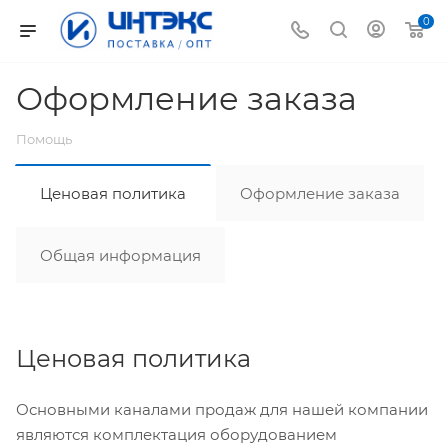
0
Оформление заказа
Помощь
Ценовая политика
Оформление заказа
Общая информация
Ценовая политика
Основными каналами продаж для нашей компании
являются комплектация оборудованием