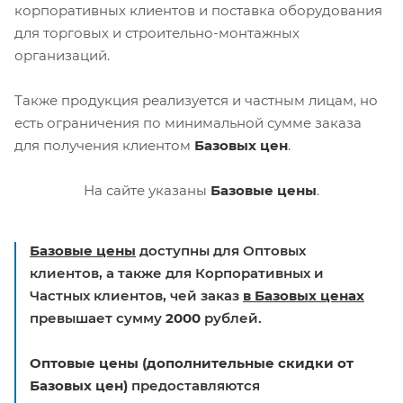
корпоративных клиентов и поставка оборудования
для торговых и строительно-монтажных
организаций.
Также продукция реализуется и частным лицам, но
есть ограничения по минимальной сумме заказа
для получения клиентом
Базовых цен
.
На сайте указаны
Базовые цены
.
Базовые цены
доступны для Оптовых
клиентов, а также для Корпоративных и
Частных клиентов, чей заказ
в Базовых ценах
превышает сумму
2000
рублей.
Оптовые цены (дополнительные скидки от
Базовых цен)
предоставляются