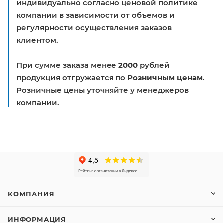
индивидуально согласно ценовой политике
компании в зависимости от объемов и
регулярности осуществления заказов
клиентом.
При сумме заказа менее
2000
рублей
продукция отгружается по
Розничным ценам
.
Розничные цены уточняйте у менеджеров
компании.
КОМПАНИЯ
ИНФОРМАЦИЯ