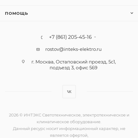
ПОМОЩЬ
+7 (861) 205-45-16
rostov@inteks-elektro.ru
г. Москва, Остаповский проезд, 5с1,
подъезд 3, офис 569
2026 © ИНТЭКС Светотехническое, электротехническое и
климатическое оборудование.
Данный ресурс носит информационный характер, не
является офертой,