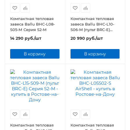
Компактная тепловая
Компактная тепловая
завеса Ballu BHC-L08-
завеса Ballu BHC-L10-
S05-М Серия S2-М
S06-M (пульт BRC-E)
Серия S2-М
14 290
руб.
/шт
20 990
руб.
/шт
В корзину
В корзину
Компактная тепловая
Компактная тепловая