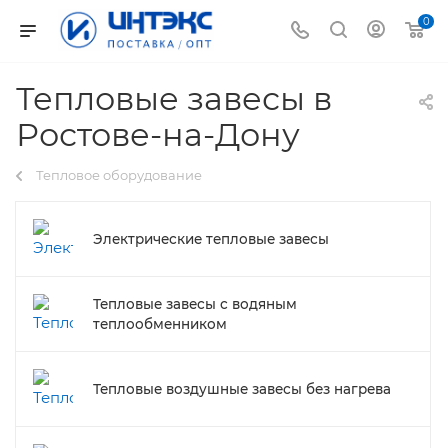
0
Тепловые завесы в
Ростове-на-Дону
Тепловое оборудование
Электрические тепловые завесы
Тепловые завесы с водяным
теплообменником
Тепловые воздушные завесы без нагрева