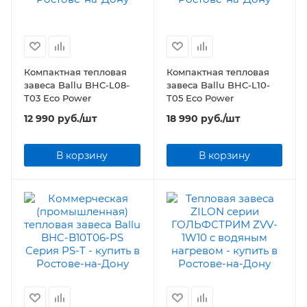
Компактная тепловая
Компактная тепловая
завеса Ballu BHC-L08-
завеса Ballu BHC-L10-
T03 Eco Power
T05 Eco Power
12 990
руб.
/шт
18 990
руб.
/шт
В корзину
В корзину