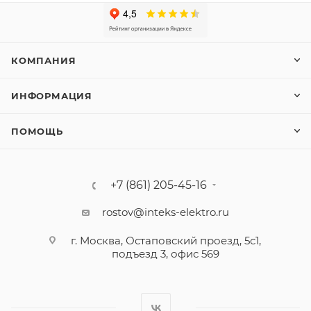
КОМПАНИЯ
ИНФОРМАЦИЯ
ПОМОЩЬ
+7 (861) 205-45-16
rostov@inteks-elektro.ru
г. Москва, Остаповский проезд, 5с1,
подъезд 3, офис 569