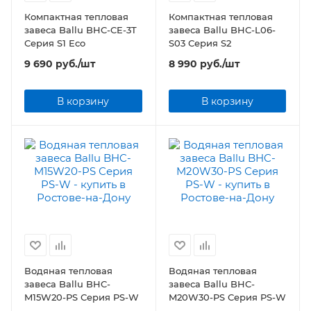
Компактная тепловая
Компактная тепловая
завеса Ballu BHC-CE-3T
завеса Ballu BHC-L06-
Серия S1 Eco
S03 Серия S2
9 690
руб.
/шт
8 990
руб.
/шт
В корзину
В корзину
Водяная тепловая
Водяная тепловая
завеса Ballu BHC-
завеса Ballu BHC-
M15W20-PS Серия PS-W
M20W30-PS Серия PS-W