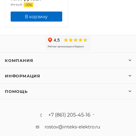
84
руб.
-
10
%
В корзину
КОМПАНИЯ
ИНФОРМАЦИЯ
ПОМОЩЬ
+7 (861) 205-45-16
rostov@inteks-elektro.ru