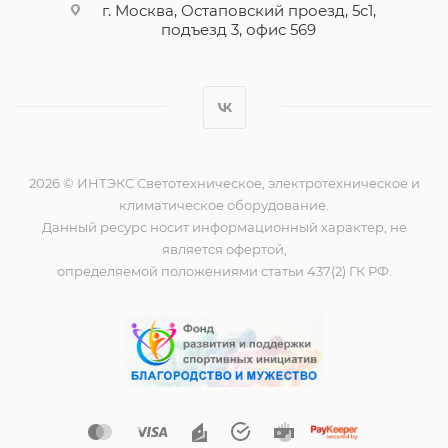
г. Москва, Остаповский проезд, 5с1,
подъезд 3, офис 569
2026 © ИНТЭКС Светотехническое, электротехническое и
климатическое оборудование.
Данный ресурс носит информационный характер, не
является офертой,
определяемой положениями статьи 437(2) ГК РФ.