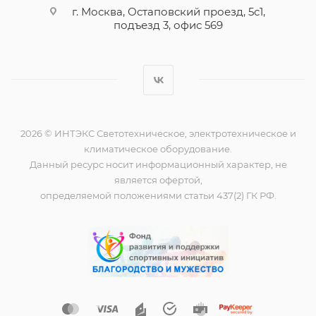
г. Москва, Остаповский проезд, 5с1,
подъезд 3, офис 569
2026 © ИНТЭКС Светотехническое, электротехническое и
климатическое оборудование.
Данный ресурс носит информационный характер, не
является офертой,
определяемой положениями статьи 437(2) ГК РФ.