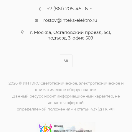
+7 (861) 205-45-16
rostov@inteks-elektro.ru
г. Москва, Остаповский проезд, 5с1,
подъезд 3, офис 569
2026 © ИНТЭКС Светотехническое, электротехническое и
климатическое оборудование.
Данный ресурс носит информационный характер, не
является офертой,
определяемой положениями статьи 437(2) ГК РФ.