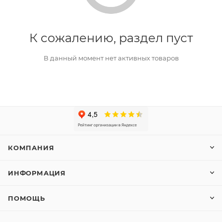
К сожалению, раздел пуст
В данный момент нет активных товаров
КОМПАНИЯ
ИНФОРМАЦИЯ
ПОМОЩЬ